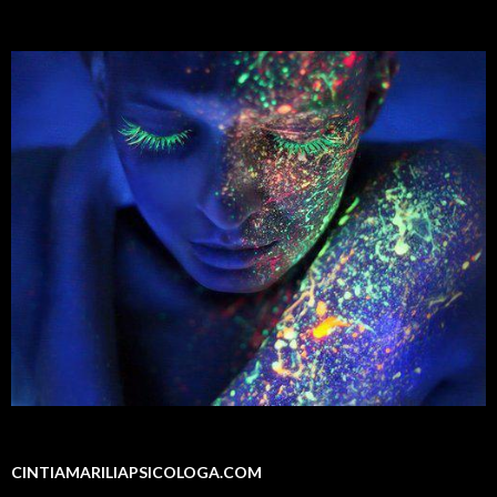
CINTIAMARILIAPSICOLOGA.COM