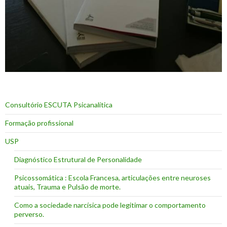
Consultório ESCUTA Psicanalítica
Formação profissional
USP
Diagnóstico Estrutural de Personalidade
Psicossomática : Escola Francesa, articulações entre neuroses
atuais, Trauma e Pulsão de morte.
Como a sociedade narcísica pode legitimar o comportamento
perverso.