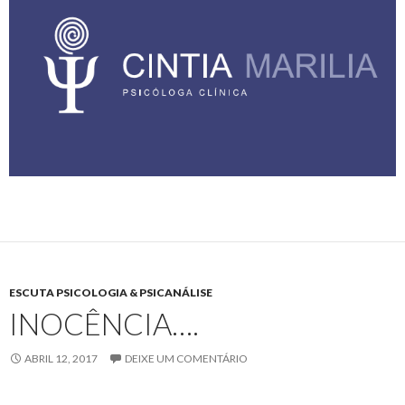
ESCUTA PSICOLOGIA & PSICANÁLISE
INOCÊNCIA….
ABRIL 12, 2017
DEIXE UM COMENTÁRIO