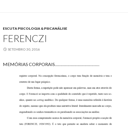
ESCUTA PSICOLOGIA & PSICANÁLISE
FERENCZI
SETEMBRO 30, 2016
MEMÓRIAS CORPORAIS…………………………………