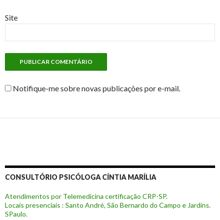
Site
Notifique-me sobre novas publicações por e-mail.
CONSULTÓRIO PSICÓLOGA CÍNTIA MARÍLIA
Atendimentos por Telemedicina certificação CRP-SP.
Locais presenciais : Santo André, São Bernardo do Campo e Jardins.
SPaulo.