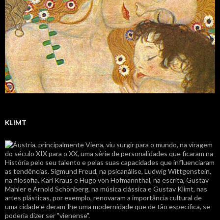
KLIMT