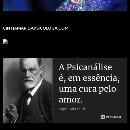
CINTIAMARILIAPSICOLOGA.COM