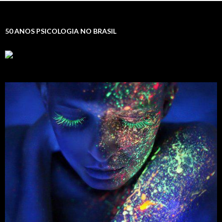
50 ANOS PSICOLOGIA NO BRASIL