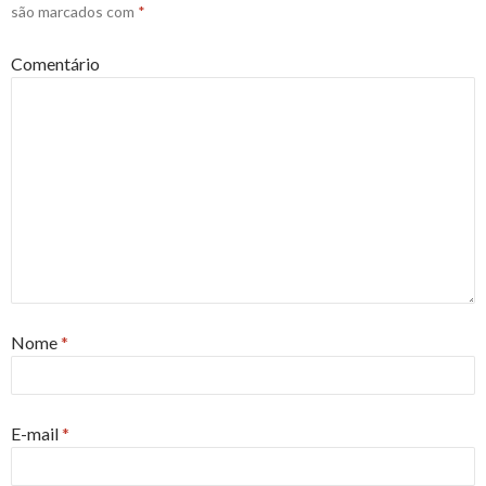
são marcados com
*
Comentário
Nome
*
E-mail
*