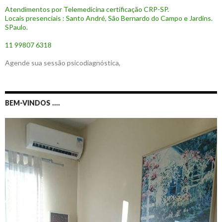
Atendimentos por Telemedicina certificação CRP-SP.
Locais presenciais : Santo André, São Bernardo do Campo e Jardins.
SPaulo.
11 99807 6318
Agende sua sessão psicodiagnóstica,
BEM-VINDOS ….