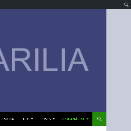
ISSIONAL
USP
POSTS
PSICANÁLISE