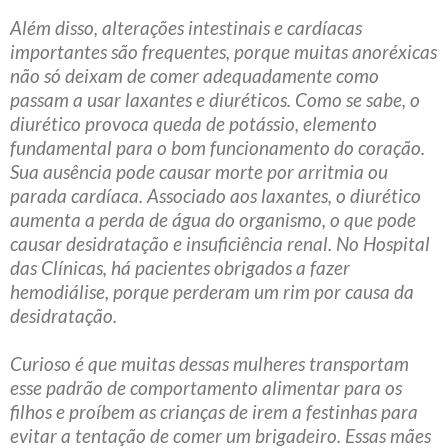
Além disso, alterações intestinais e cardíacas
importantes são frequentes, porque muitas anoréxicas
não só deixam de comer adequadamente como
passam a usar laxantes e diuréticos. Como se sabe, o
diurético provoca queda de potássio, elemento
fundamental para o bom funcionamento do coração.
Sua ausência pode causar morte por arritmia ou
parada cardíaca. Associado aos laxantes, o diurético
aumenta a perda de água do organismo, o que pode
causar desidratação e insuficiência renal. No Hospital
das Clínicas, há pacientes obrigados a fazer
hemodiálise, porque perderam um rim por causa da
desidratação.
Curioso é que muitas dessas mulheres transportam
esse padrão de comportamento alimentar para os
filhos e proíbem as crianças de irem a festinhas para
evitar a tentação de comer um brigadeiro. Essas mães