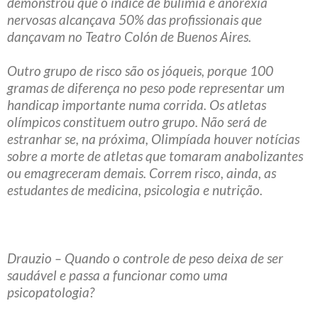
demonstrou que o índice de bulimia e anorexia
nervosas alcançava 50% das profissionais que
dançavam no Teatro Colón de Buenos Aires.
Outro grupo de risco são os jóqueis, porque 100
gramas de diferença no peso pode representar um
handicap importante numa corrida. Os atletas
olímpicos constituem outro grupo. Não será de
estranhar se, na próxima, Olimpíada houver notícias
sobre a morte de atletas que tomaram anabolizantes
ou emagreceram demais. Correm risco, ainda, as
estudantes de medicina, psicologia e nutrição.
Drauzio – Quando o controle de peso deixa de ser
saudável e passa a funcionar como uma
psicopatologia?