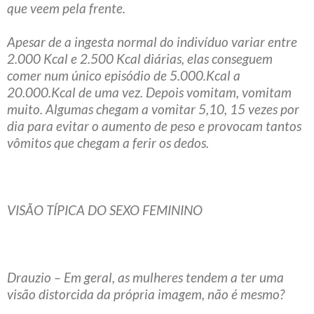
que veem pela frente.
Apesar de a ingesta normal do indivíduo variar entre
2.000 Kcal e 2.500 Kcal diárias, elas conseguem
comer num único episódio de 5.000.Kcal a
20.000.Kcal de uma vez. Depois vomitam, vomitam
muito. Algumas chegam a vomitar 5,10, 15 vezes por
dia para evitar o aumento de peso e provocam tantos
vômitos que chegam a ferir os dedos.
VISÃO TÍPICA DO SEXO FEMININO
Drauzio – Em geral, as mulheres tendem a ter uma
visão distorcida da própria imagem, não é mesmo?