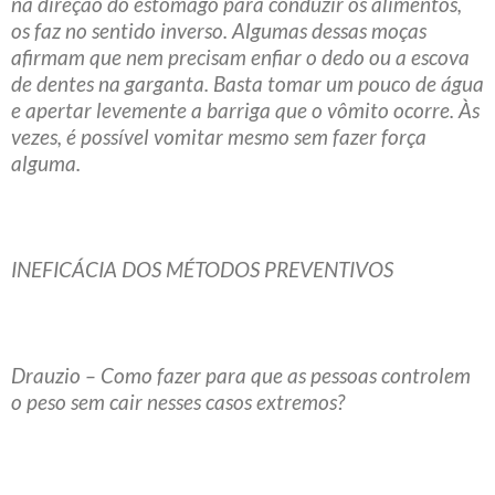
na direção do estômago para conduzir os alimentos,
os faz no sentido inverso. Algumas dessas moças
afirmam que nem precisam enfiar o dedo ou a escova
de dentes na garganta. Basta tomar um pouco de água
e apertar levemente a barriga que o vômito ocorre. Às
vezes, é possível vomitar mesmo sem fazer força
alguma.
INEFICÁCIA DOS MÉTODOS PREVENTIVOS
Drauzio – Como fazer para que as pessoas controlem
o peso sem cair nesses casos extremos?