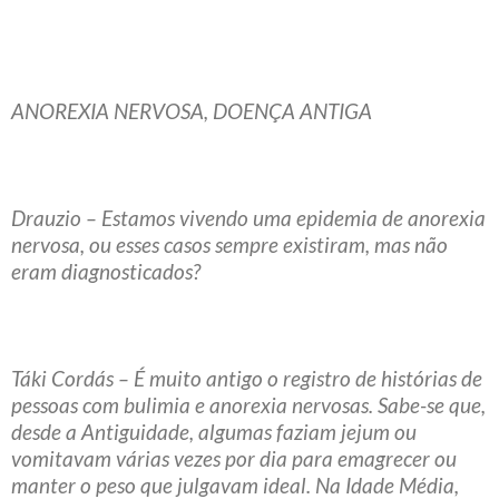
ANOREXIA NERVOSA, DOENÇA ANTIGA
Drauzio – Estamos vivendo uma epidemia de anorexia
nervosa, ou esses casos sempre existiram, mas não
eram diagnosticados?
Táki Cordás – É muito antigo o registro de histórias de
pessoas com bulimia e anorexia nervosas. Sabe-se que,
desde a Antiguidade, algumas faziam jejum ou
vomitavam várias vezes por dia para emagrecer ou
manter o peso que julgavam ideal. Na Idade Média,