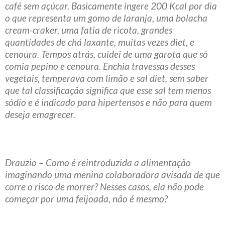
café sem açúcar. Basicamente ingere 200 Kcal por dia
o que representa um gomo de laranja, uma bolacha
cream-craker, uma fatia de ricota, grandes
quantidades de chá laxante, muitas vezes diet, e
cenoura. Tempos atrás, cuidei de uma garota que só
comia pepino e cenoura. Enchia travessas desses
vegetais, temperava com limão e sal diet, sem saber
que tal classificação significa que esse sal tem menos
sódio e é indicado para hipertensos e não para quem
deseja emagrecer.
Drauzio – Como é reintroduzida a alimentação
imaginando uma menina colaboradora avisada de que
corre o risco de morrer? Nesses casos, ela não pode
começar por uma feijoada, não é mesmo?