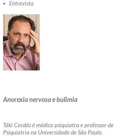
Entrevista
Anorexia nervosa e bulimia
Táki Cordás é médico psiquiatra e professor de
Psiquiatria na Universidade de São Paulo.