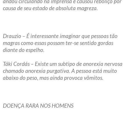
andou circulando na imprensa e causou reboliço por
causa de seu estado de absoluta magreza.
Drauzio – É interessante imaginar que pessoas tão
magras como essas possam ter-se sentido gordas
diante do espelho.
Táki Cordás – Existe um subtipo de anorexia nervosa
chamado anorexia purgativa. A pessoa está muito
abaixo do peso, mas ainda provoca vômitos.
DOENÇA RARA NOS HOMENS