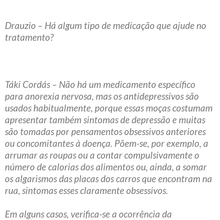
Drauzio – Há algum tipo de medicação que ajude no
tratamento?
Táki Cordás – Não há um medicamento específico
para anorexia nervosa, mas os antidepressivos são
usados habitualmente, porque essas moças costumam
apresentar também sintomas de depressão e muitas
são tomadas por pensamentos obsessivos anteriores
ou concomitantes à doença. Põem-se, por exemplo, a
arrumar as roupas ou a contar compulsivamente o
número de calorias dos alimentos ou, ainda, a somar
os algarismos das placas dos carros que encontram na
rua, sintomas esses claramente obsessivos.
Em alguns casos, verifica-se a ocorrência da