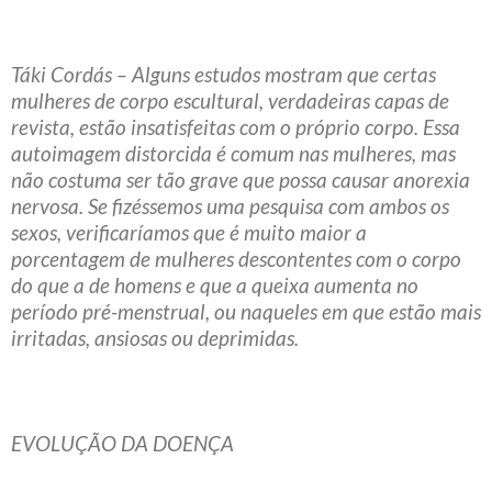
Táki Cordás – Alguns estudos mostram que certas
mulheres de corpo escultural, verdadeiras capas de
revista, estão insatisfeitas com o próprio corpo. Essa
autoimagem distorcida é comum nas mulheres, mas
não costuma ser tão grave que possa causar anorexia
nervosa. Se fizéssemos uma pesquisa com ambos os
sexos, verificaríamos que é muito maior a
porcentagem de mulheres descontentes com o corpo
do que a de homens e que a queixa aumenta no
período pré-menstrual, ou naqueles em que estão mais
irritadas, ansiosas ou deprimidas.
EVOLUÇÃO DA DOENÇA