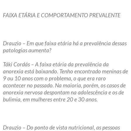
FAIXA ETÁRIA E COMPORTAMENTO PREVALENTE
Drauzio – Em que faixa etária há a prevalência dessas
patologias aumenta?
Táki Cordás – A faixa etária da prevalência da
anorexia está baixando. Tenho encontrado meninas de
9 ou 10 anos com o problema, o que era raro
acontecer no passado. Na maioria, porém, os casos de
anorexia nervosa despontam na adolescência e os de
bulimia, em mulheres entre 20 e 30 anos.
Drauzio – Do ponto de vista nutricional, as pessoas