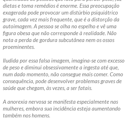
dietas e toma remédios é enorme. Essa preocupação
exagerada pode provocar um distúrbio psiquiátrico
grave, cada vez mais frequente, que é a distorção da
autoimagem. A pessoa se olha no espelho e vê uma
figura obesa que não corresponde à realidade. Não
nota a perda de gordura subcutânea nem os ossos
proeminentes.
Iludida por essa falsa imagem, imagina-se com excesso
de peso e diminui obsessivamente a ingesta até que,
num dado momento, não consegue mais comer. Como
consequência, pode desenvolver problemas graves de
saúde que chegam, às vezes, a ser fatais.
A anorexia nervosa se manifesta especialmente nas
mulheres, embora sua incidência esteja aumentando
também nos homens.