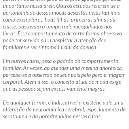
importante nessa área. Outros estudos referem-se à
personalidade dessas moças descritas pelas famílias
como exemplares: boas filhas, primeiras alunas da
classe, passavam o tempo todo mergulhadas nos
livros. Esse comportamento de certa forma obsessivo
pode ter servido para despistar a atenção dos
familiares e ser sintoma inicial da doença.
Em outros casos, pesa o padrão do comportamento
familiar. Às vezes, ao atender uma menina anoréxica,
percebe-se a obsessão de seus pais pelo peso e imagem
corporal. Além disso, o conceito atual de moda exige
que as pessoas sejam excessivamente magras.
De qualquer forma, é indiscutível a existência de uma
alteração da neuroquímica cerebral, especialmente da
serotonina e da noradrenalina nesses casos.