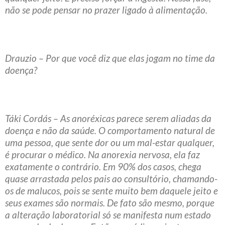
não se pode pensar no prazer ligado à alimentação.
Drauzio – Por que você diz que elas jogam no time da
doença?
Táki Cordás – As anoréxicas parece serem aliadas da
doença e não da saúde. O comportamento natural de
uma pessoa, que sente dor ou um mal-estar qualquer,
é procurar o médico. Na anorexia nervosa, ela faz
exatamente o contrário. Em 90% dos casos, chega
quase arrastada pelos pais ao consultório, chamando-
os de malucos, pois se sente muito bem daquele jeito e
seus exames são normais. De fato são mesmo, porque
a alteração laboratorial só se manifesta num estado