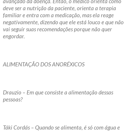
avançado da doença. Então, o médico orienta como
deve ser a nutrição da paciente, orienta a terapia
familiar e entra com a medicação, mas ela reage
negativamente, dizendo que ele está louco e que não
vai seguir suas recomendações porque não quer
engordar.
ALIMENTAÇÃO DOS ANORÉXICOS
Drauzio – Em que consiste a alimentação dessas
pessoas?
Táki Cordás – Quando se alimenta, é só com água e