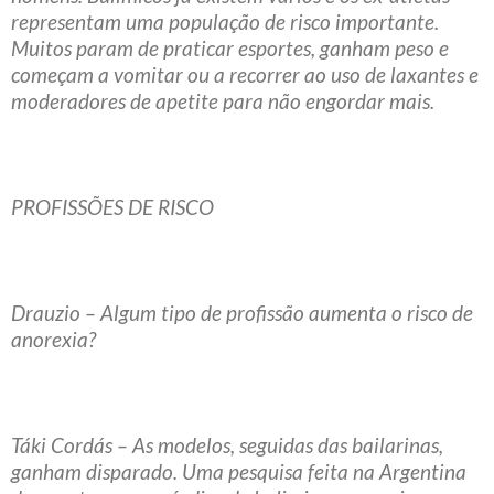
representam uma população de risco importante.
Muitos param de praticar esportes, ganham peso e
começam a vomitar ou a recorrer ao uso de laxantes e
moderadores de apetite para não engordar mais.
PROFISSÕES DE RISCO
Drauzio – Algum tipo de profissão aumenta o risco de
anorexia?
Táki Cordás – As modelos, seguidas das bailarinas,
ganham disparado. Uma pesquisa feita na Argentina