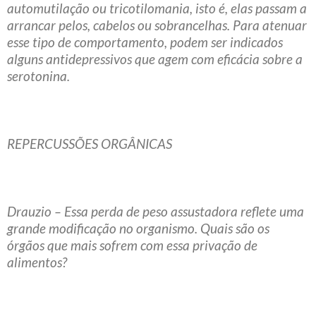
automutilação ou tricotilomania, isto é, elas passam a
arrancar pelos, cabelos ou sobrancelhas. Para atenuar
esse tipo de comportamento, podem ser indicados
alguns antidepressivos que agem com eficácia sobre a
serotonina.
REPERCUSSÕES ORGÂNICAS
Drauzio – Essa perda de peso assustadora reflete uma
grande modificação no organismo. Quais são os
órgãos que mais sofrem com essa privação de
alimentos?