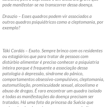
pode manifestar-se no transcorrer dessa doença.
Drauzio – Esses quadros podem vir associados a
outros quadros psiquiátricos como a cleptomania, por
exemplo?
Táki Cordás – Exato. Sempre brinco com os residentes
ou estagiários que para tratar de pessoas com
distúrbio alimentar é preciso conhecer a psiquiatria
inteira porque é frequente a associação dessa
patologia à depressão, síndrome do pânico,
comportamentos obsessivo-compulsivos, cleptomania,
automutilação, promiscuidade sexual, alcoolismo e
abuso de drogas. É raro encontrar um quadro isolado
e todas as manifestações da doença precisam ser
tratadas. Há uma foto da princesa da Suécia que