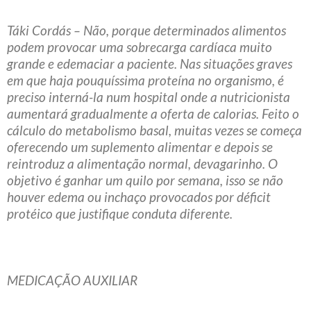
Táki Cordás – Não, porque determinados alimentos
podem provocar uma sobrecarga cardíaca muito
grande e edemaciar a paciente. Nas situações graves
em que haja pouquíssima proteína no organismo, é
preciso interná-la num hospital onde a nutricionista
aumentará gradualmente a oferta de calorias. Feito o
cálculo do metabolismo basal, muitas vezes se começa
oferecendo um suplemento alimentar e depois se
reintroduz a alimentação normal, devagarinho. O
objetivo é ganhar um quilo por semana, isso se não
houver edema ou inchaço provocados por déficit
protéico que justifique conduta diferente.
MEDICAÇÃO AUXILIAR