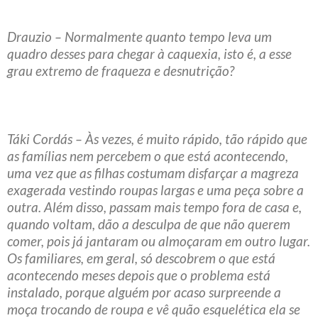
Drauzio – Normalmente quanto tempo leva um
quadro desses para chegar à caquexia, isto é, a esse
grau extremo de fraqueza e desnutrição?
Táki Cordás – Às vezes, é muito rápido, tão rápido que
as famílias nem percebem o que está acontecendo,
uma vez que as filhas costumam disfarçar a magreza
exagerada vestindo roupas largas e uma peça sobre a
outra. Além disso, passam mais tempo fora de casa e,
quando voltam, dão a desculpa de que não querem
comer, pois já jantaram ou almoçaram em outro lugar.
Os familiares, em geral, só descobrem o que está
acontecendo meses depois que o problema está
instalado, porque alguém por acaso surpreende a
moça trocando de roupa e vê quão esquelética ela se