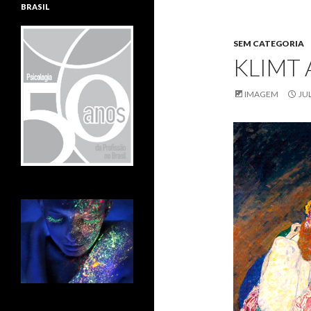
BRASIL
SEM CATEGORIA
KLIMT 
IMAGEM
JU