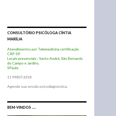
CONSULTÓRIO PSICÓLOGA CÍNTIA
MARÍLIA
Atendimentos por Telemedicina certificação
CRP-SP.
Locais presenciais : Santo André, São Bernardo
do Campo e Jardins.
SPaulo.
11 99807 6318
Agende sua sessão psicodiagnóstica,
BEM-VINDOS ….