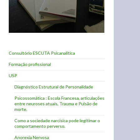
Consultório ESCUTA Psicanalítica
Formação profissional
USP
Diagnóstico Estrutural de Personalidade
Psicossomática : Escola Francesa, articulações
entre neuroses atuais, Trauma e Pulsão de
morte.
Como a sociedade narcísica pode legitimar o
comportamento perverso.
Anorexia Nervosa