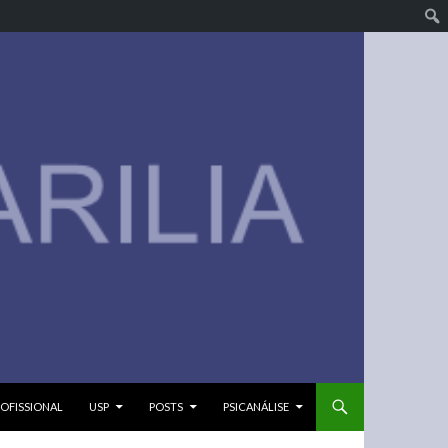
OFISSIONAL
USP
POSTS
PSICANÁLISE