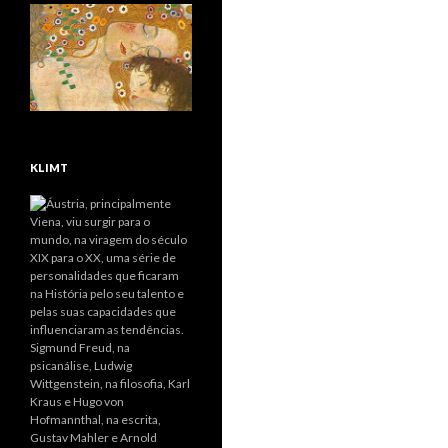
KLIMT