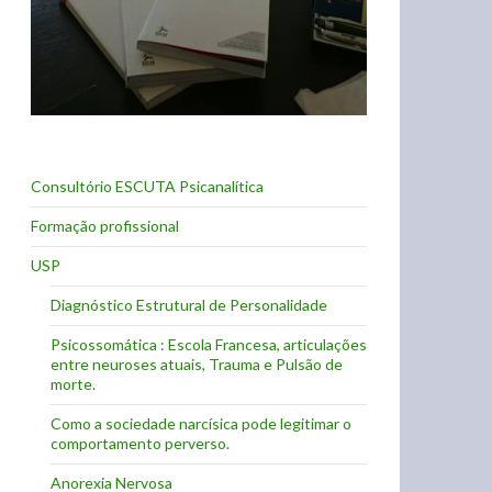
Consultório ESCUTA Psicanalítica
Formação profissional
USP
Diagnóstico Estrutural de Personalidade
Psicossomática : Escola Francesa, articulações
entre neuroses atuais, Trauma e Pulsão de
morte.
Como a sociedade narcísica pode legitimar o
comportamento perverso.
Anorexia Nervosa