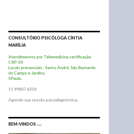
CONSULTÓRIO PSICÓLOGA CÍNTIA
MARÍLIA
Atendimentos por Telemedicina certificação
CRP-SP.
Locais presenciais : Santo André, São Bernardo
do Campo e Jardins.
SPaulo.
11 99807 6318
Agende sua sessão psicodiagnóstica,
BEM-VINDOS ….