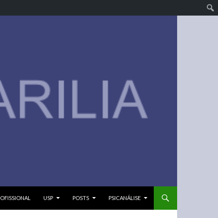
OFISSIONAL
USP
POSTS
PSICANÁLISE