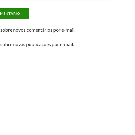
sobre novos comentários por e-mail.
sobre novas publicações por e-mail.