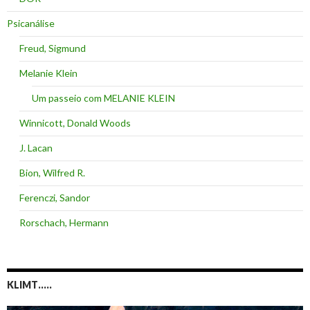
Psicanálise
Freud, Sigmund
Melanie Klein
Um passeio com MELANIE KLEIN
Winnicott, Donald Woods
J. Lacan
Bion, Wilfred R.
Ferenczi, Sandor
Rorschach, Hermann
KLIMT…..