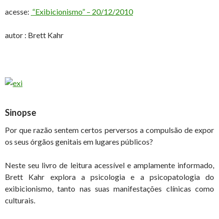
acesse:
“Exibicionismo” – 20/12/2010
autor : Brett Kahr
Sinopse
Por que razão sentem certos perversos a compulsão de expor
os seus órgãos genitais em lugares públicos?
Neste seu livro de leitura acessível e amplamente informado,
Brett Kahr explora a psicologia e a psicopatologia do
exibicionismo, tanto nas suas manifestações clínicas como
culturais.