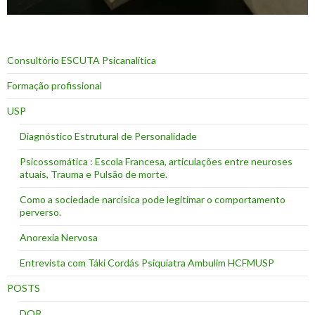
Consultório ESCUTA Psicanalítica
Formação profissional
USP
Diagnóstico Estrutural de Personalidade
Psicossomática : Escola Francesa, articulações entre neuroses
atuais, Trauma e Pulsão de morte.
Como a sociedade narcísica pode legitimar o comportamento
perverso.
Anorexia Nervosa
Entrevista com Táki Cordás Psiquiatra Ambulim HCFMUSP
POSTS
DOR