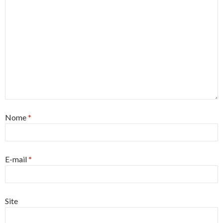
Nome
*
E-mail
*
Site