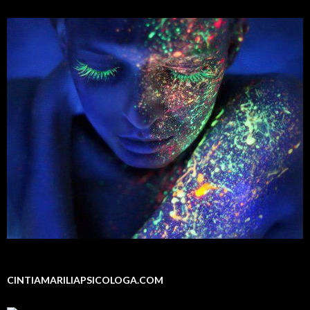
CINTIAMARILIAPSICOLOGA.COM