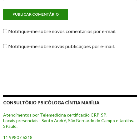
Notifique-me sobre novos comentários por e-mail.
Notifique-me sobre novas publicações por e-mail.
CONSULTÓRIO PSICÓLOGA CÍNTIA MARÍLIA
Atendimentos por Telemedicina certificação CRP-SP.
Locais presenciais : Santo André, São Bernardo do Campo e Jardins.
SPaulo.
11 99807 6318