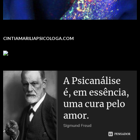
CINTIAMARILIAPSICOLOGA.COM