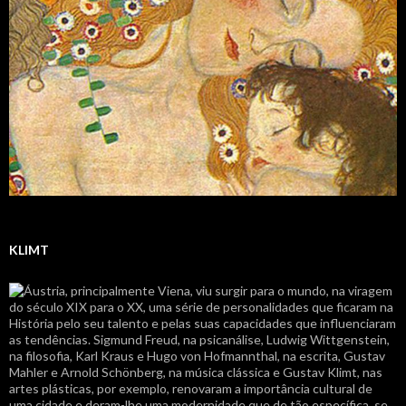
KLIMT