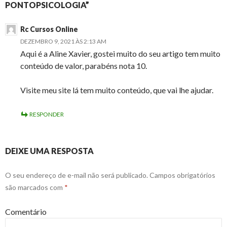
PONTOPSICOLOGIA”
Rc Cursos Online
DEZEMBRO 9, 2021 ÀS 2:13 AM
Aqui é a Aline Xavier, gostei muito do seu artigo tem muito
conteúdo de valor, parabéns nota 10.
Visite meu site lá tem muito conteúdo, que vai lhe ajudar.
RESPONDER
DEIXE UMA RESPOSTA
O seu endereço de e-mail não será publicado.
Campos obrigatórios
são marcados com
*
Comentário