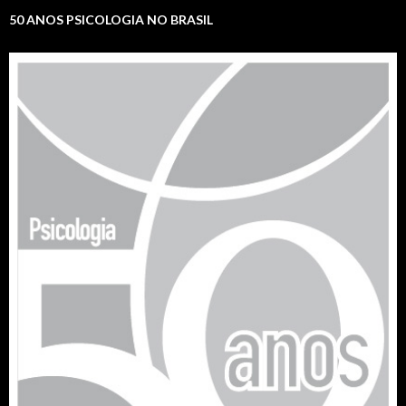
50 ANOS PSICOLOGIA NO BRASIL