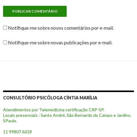
Notifique-me sobre novos comentários por e-mail.
Notifique-me sobre novas publicações por e-mail.
CONSULTÓRIO PSICÓLOGA CÍNTIA MARÍLIA
Atendimentos por Telemedicina certificação CRP-SP.
Locais presenciais : Santo André, São Bernardo do Campo e Jardins.
SPaulo.
11 99807 6318