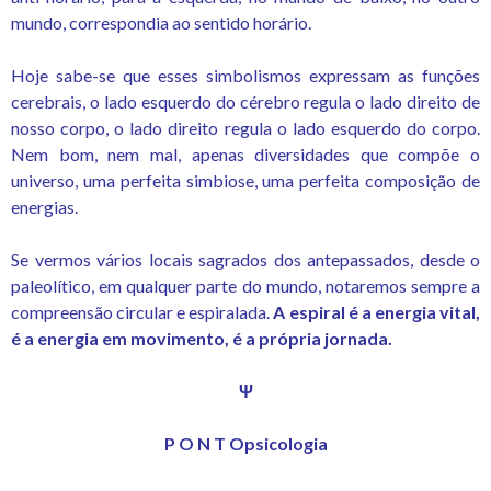
mundo, correspondia ao sentido horário.
Hoje sabe-se que esses simbolismos expressam as funções
cerebrais, o lado esquerdo do cérebro regula o lado direito de
nosso corpo, o lado direito regula o lado esquerdo do corpo.
Nem bom, nem mal, apenas diversidades que compõe o
universo, uma perfeita simbiose, uma perfeita composição de
energias.
Se vermos vários locais sagrados dos antepassados, desde o
paleolítico, em qualquer parte do mundo, notaremos sempre a
compreensão circular e espiralada.
A espiral é a energia vital,
é a energia em movimento, é a própria jornada.
Ψ
P O N T Opsicologia