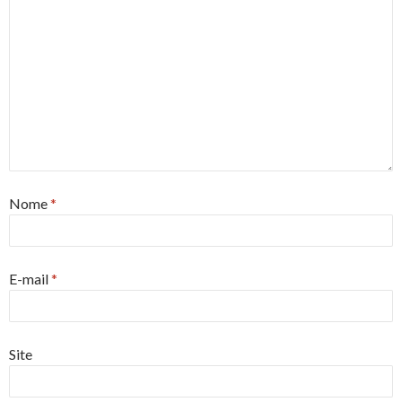
Nome
*
E-mail
*
Site