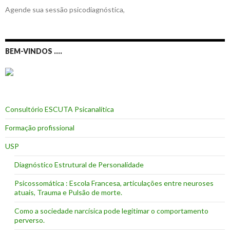
Agende sua sessão psicodiagnóstica,
BEM-VINDOS ….
Consultório ESCUTA Psicanalítica
Formação profissional
USP
Diagnóstico Estrutural de Personalidade
Psicossomática : Escola Francesa, articulações entre neuroses
atuais, Trauma e Pulsão de morte.
Como a sociedade narcísica pode legitimar o comportamento
perverso.