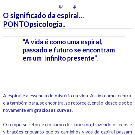
Ψ
Ψ
O significado da espiral…
PONTOpsicologia..
“A vida é como uma espiral,
passado e futuro se encontram
em um infinito presente”.
A espiral é a essência do mistério da vida. Assim como centra,
ela também para, se encontra, se retorce e, então, desce e sobe
novamente em
graciosas curvas
.
O tempo se retorce em torno de si mesmo, trazendo os ecos e
vibrações enquanto que os caminhos vivos da espiral passam