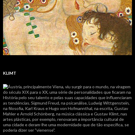
KLIMT