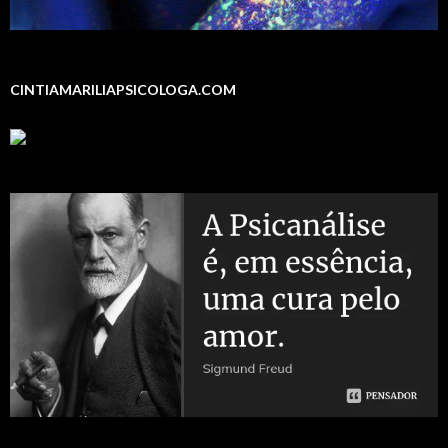
CINTIAMARILIAPSICOLOGA.COM