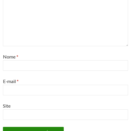
Nome
*
E-mail
*
Site