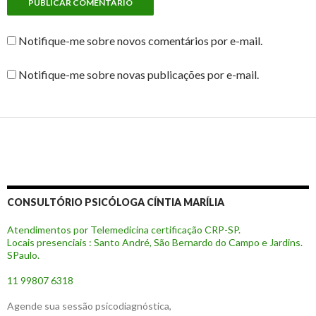
Notifique-me sobre novos comentários por e-mail.
Notifique-me sobre novas publicações por e-mail.
CONSULTÓRIO PSICÓLOGA CÍNTIA MARÍLIA
Atendimentos por Telemedicina certificação CRP-SP.
Locais presenciais : Santo André, São Bernardo do Campo e Jardins.
SPaulo.
11 99807 6318
Agende sua sessão psicodiagnóstica,