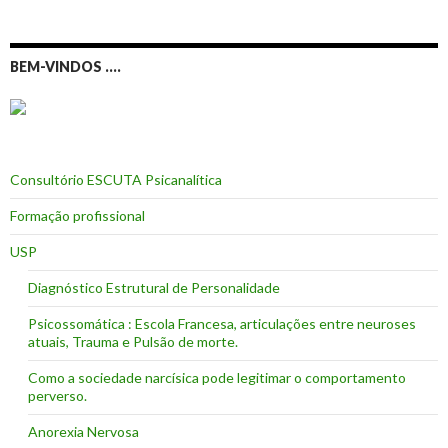
BEM-VINDOS ….
Consultório ESCUTA Psicanalítica
Formação profissional
USP
Diagnóstico Estrutural de Personalidade
Psicossomática : Escola Francesa, articulações entre neuroses
atuais, Trauma e Pulsão de morte.
Como a sociedade narcísica pode legitimar o comportamento
perverso.
Anorexia Nervosa