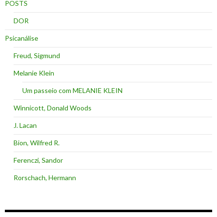
POSTS
DOR
Psicanálise
Freud, Sigmund
Melanie Klein
Um passeio com MELANIE KLEIN
Winnicott, Donald Woods
J. Lacan
Bion, Wilfred R.
Ferenczi, Sandor
Rorschach, Hermann