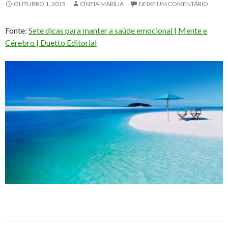
OUTUBRO 1, 2015
CÍNTIA MARÍLIA
DEIXE UM COMENTÁRIO
Fonte:
Sete dicas para manter a saúde emocional | Mente e
Cérebro | Duetto Editorial