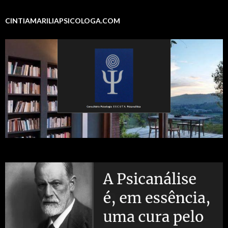
CINTIAMARILIAPSICOLOGA.COM