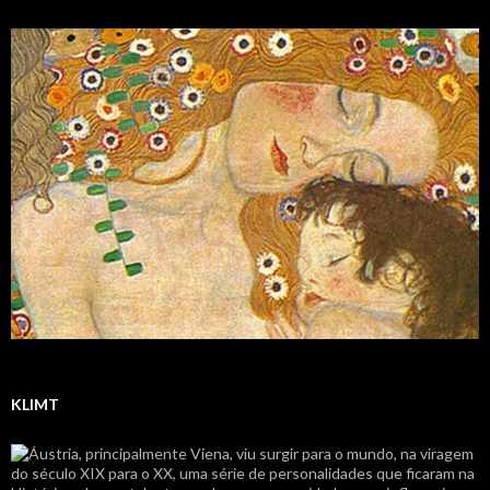
KLIMT