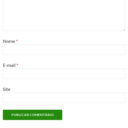
Nome
*
E-mail
*
Site