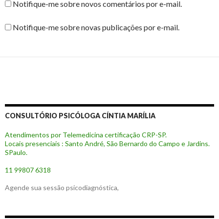
Notifique-me sobre novos comentários por e-mail.
Notifique-me sobre novas publicações por e-mail.
CONSULTÓRIO PSICÓLOGA CÍNTIA MARÍLIA
Atendimentos por Telemedicina certificação CRP-SP.
Locais presenciais : Santo André, São Bernardo do Campo e Jardins.
SPaulo.
11 99807 6318
Agende sua sessão psicodiagnóstica,