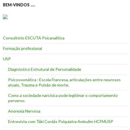
BEM-VINDOS ….
Consultório ESCUTA Psicanalítica
Formação profissional
USP
Diagnóstico Estrutural de Personalidade
Psicossomática : Escola Francesa, articulações entre neuroses
atuais, Trauma e Pulsão de morte.
Como a sociedade narcísica pode legitimar o comportamento
perverso.
Anorexia Nervosa
Entrevista com Táki Cordás Psiquiatra Ambulim HCFMUSP