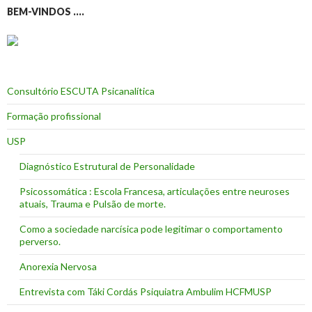
BEM-VINDOS ….
Consultório ESCUTA Psicanalítica
Formação profissional
USP
Diagnóstico Estrutural de Personalidade
Psicossomática : Escola Francesa, articulações entre neuroses
atuais, Trauma e Pulsão de morte.
Como a sociedade narcísica pode legitimar o comportamento
perverso.
Anorexia Nervosa
Entrevista com Táki Cordás Psiquiatra Ambulim HCFMUSP