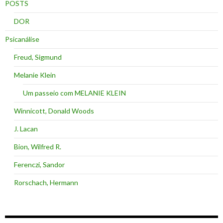
POSTS
DOR
Psicanálise
Freud, Sigmund
Melanie Klein
Um passeio com MELANIE KLEIN
Winnicott, Donald Woods
J. Lacan
Bion, Wilfred R.
Ferenczi, Sandor
Rorschach, Hermann