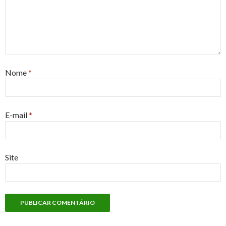
Nome
*
E-mail
*
Site