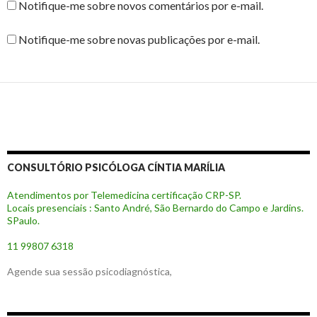
Notifique-me sobre novos comentários por e-mail.
Notifique-me sobre novas publicações por e-mail.
CONSULTÓRIO PSICÓLOGA CÍNTIA MARÍLIA
Atendimentos por Telemedicina certificação CRP-SP.
Locais presenciais : Santo André, São Bernardo do Campo e Jardins.
SPaulo.
11 99807 6318
Agende sua sessão psicodiagnóstica,