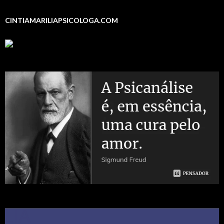
CINTIAMARILIAPSICOLOGA.COM